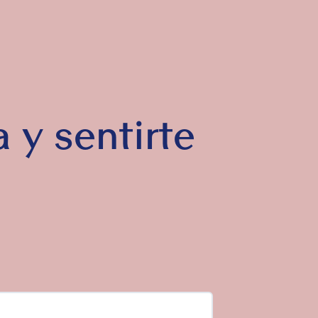
 y sentirte