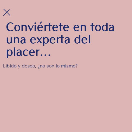
Conviértete en toda
una experta del
placer…
Libido y deseo, ¿no son lo mismo?