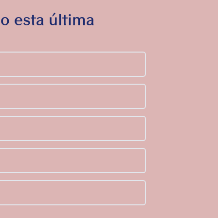
o esta última