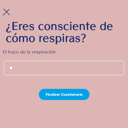
¿Eres consciente de
cómo respiras?
El truco de la respiración