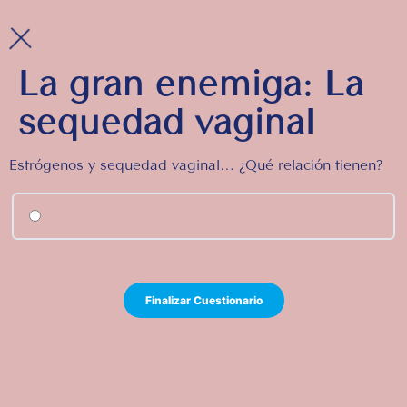
La gran enemiga: La
sequedad vaginal
Estrógenos y sequedad vaginal… ¿Qué relación tienen?