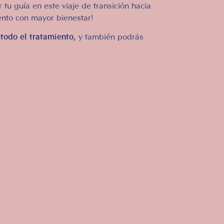
 tu guía en este viaje de transición hacia
ento con mayor bienestar!
 todo el tratamiento,
y también podrás